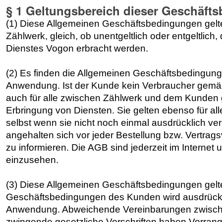
§ 1 Geltungsbereich dieser Geschäft
(1) Diese Allgemeinen Geschäftsbedingungen gelte
Zählwerk, gleich, ob unentgeltlich oder entgeltlich
Dienstes Vogon erbracht werden.
(2) Es finden die Allgemeinen Geschäftsbedingunge
Anwendung. Ist der Kunde kein Verbraucher gemä
auch für alle zwischen Zählwerk und dem Kunden 
Erbringung von Diensten. Sie gelten ebenso für al
selbst wenn sie nicht noch einmal ausdrücklich ve
angehalten sich vor jeder Bestellung bzw. Vertrag
zu informieren. Die AGB sind jederzeit im Interne
einzusehen.
(3) Diese Allgemeinen Geschäftsbedingungen gelt
Geschäftsbedingungen des Kunden wird ausdrückl
Anwendung. Abweichende Vereinbarungen zwisc
zwingende gesetzliche Vorschriften haben Vorrang