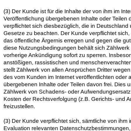
(3) Der Kunde ist für die Inhalte der von ihm im Int
Veröffentlichung übergebenen Inhalte oder Teilen 
verpflichtet sich diesbezüglich, die in Deutschland
Gesetze zu beachten. Der Kunde verpflichtet sich, k
das öffentliche Ärgernis erregen und gegen die gu
diese Nutzungsbedingungen behält sich Zählwerk
vorherige Ankündigung sofort zu sperren. Insbesond
anstößigen, rassistischen und menschenverachtend
stellt Zählwerk von allen Ansprüchen Dritter wege
des vom Kunden im Internet veröffentlichten oder 
übergebenen Inhalte oder Teilen davon frei. Dies u
Zählwerk von Schadens- oder Aufwendungsersatzan
Kosten der Rechtsverfolgung (z.B. Gerichts- und A
freizustellen.
(3) Der Kunde verpflichtet sich, sämtliche von ih
Evaluation relevanten Datenschutzbestimmungen, 