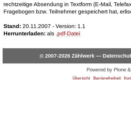
rechtzeitige Absendung in Textform (E-Mail, Telefax
Fragebogen bzw. Teilnehmer gespeichert hat, erlis
Stand:
20.11.2007 - Version: 1.1
Herrunterladen:
als
.pdf-Datei
©
2007-2026
Zählwerk
—
Datenschut
Powered by Plone &
Übersicht
Barrierefreiheit
Kon