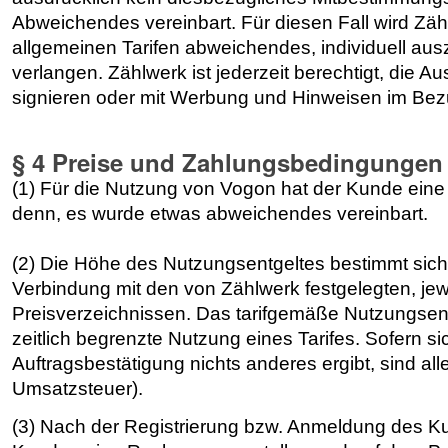
Abweichendes vereinbart. Für diesen Fall wird Zähl
allgemeinen Tarifen abweichendes, individuell a
verlangen. Zählwerk ist jederzeit berechtigt, die 
signieren oder mit Werbung und Hinweisen im Bez
§ 4 Preise und Zahlungsbedingungen
(1) Für die Nutzung von Vogon hat der Kunde eine
denn, es wurde etwas abweichendes vereinbart.
(2) Die Höhe des Nutzungsentgeltes bestimmt sich
Verbindung mit den von Zählwerk festgelegten, jew
Preisverzeichnissen. Das tarifgemäße Nutzungsentg
zeitlich begrenzte Nutzung eines Tarifes. Sofern si
Auftragsbestätigung nichts anderes ergibt, sind al
Umsatzsteuer).
(3) Nach der Registrierung bzw. Anmeldung des 