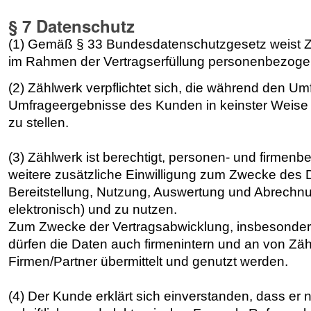
§ 7 Datenschutz
(1) Gemäß § 33 Bundesdatenschutzgesetz weist Zä
im Rahmen der Vertragserfüllung personenbezoge
(2) Zählwerk verpflichtet sich, die während den 
Umfrageergebnisse des Kunden in keinster Weise z
zu stellen.
(3) Zählwerk ist berechtigt, personen- und firme
weitere zusätzliche Einwilligung zum Zwecke des 
Bereitstellung, Nutzung, Auswertung und Abrechn
elektronisch) und zu nutzen.
Zum Zwecke der Vertragsabwicklung, insbesonder
dürfen die Daten auch firmenintern und an von Z
Firmen/Partner übermittelt und genutzt werden.
(4) Der Kunde erklärt sich einverstanden, dass er