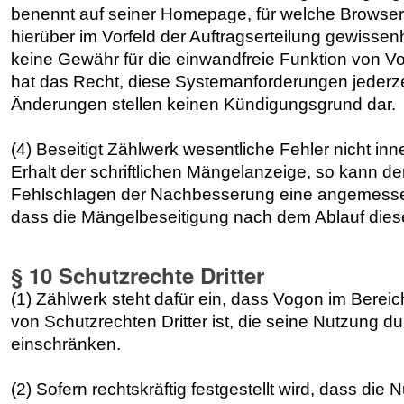
benennt auf seiner Homepage, für welche Browser 
hierüber im Vorfeld der Auftragserteilung gewissen
keine Gewähr für die einwandfreie Funktion von 
hat das Recht, diese Systemanforderungen jederz
Änderungen stellen keinen Kündigungsgrund dar.
(4) Beseitigt Zählwerk wesentliche Fehler nicht i
Erhalt der schriftlichen Mängelanzeige, so kann 
Fehlschlagen der Nachbesserung eine angemessene
dass die Mängelbeseitigung nach dem Ablauf dieser
§ 10 Schutzrechte Dritter
(1) Zählwerk steht dafür ein, dass Vogon im Berei
von Schutzrechten Dritter ist, die seine Nutzung 
einschränken.
(2) Sofern rechtskräftig festgestellt wird, dass d