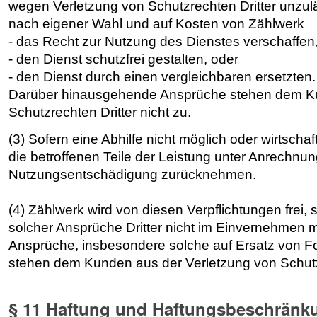
wegen Verletzung von Schutzrechten Dritter unzul
nach eigener Wahl und auf Kosten von Zählwerk
- das Recht zur Nutzung des Dienstes verschaffen
- den Dienst schutzfrei gestalten, oder
- den Dienst durch einen vergleichbaren ersetzten.
Darüber hinausgehende Ansprüche stehen dem Ku
Schutzrechten Dritter nicht zu.
(3) Sofern eine Abhilfe nicht möglich oder wirtschaf
die betroffenen Teile der Leistung unter Anrechn
Nutzungsentschädigung zurücknehmen.
(4) Zählwerk wird von diesen Verpflichtungen frei,
solcher Ansprüche Dritter nicht im Einvernehmen 
Ansprüche, insbesondere solche auf Ersatz von 
stehen dem Kunden aus der Verletzung von Schutzr
§ 11 Haftung und Haftungsbeschränk