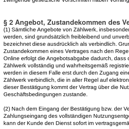
§ 2 Angebot, Zustandekommen des Vert
(1) Sämtliche Angebote von Zählwerk, insbesondere 
werden, sind grundsätzlich freibleibend und unverb
bezeichnet diese ausdrücklich als verbindlich. Gru
Zustandekommen eines Vertrages nach den Rege
Online erfolgt die Angebotsabgabe dadurch, dass 
Zählwerk vollständig und wahrheitsgemäß registri
werden in diesem Falle erst durch den Zugang eine
Zählwerk verbindlich, die in aller Regel auf elekt
dieser Bestätigung kommt der Vertrag über die N
Geschäftsbedingungen zustande.
(2) Nach dem Eingang der Bestätigung bzw. der 
Zahlungseingang des vollständigen Nutzungsentgelt
kann der Kunde den Dienst sofort im vertragsge