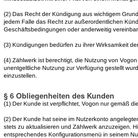
(2) Das Recht der Kündigung aus wichtigem Grund b
jedem Falle das Recht zur außerordentlichen Kün
Geschäftsbedingungen oder anderweitig vereinba
(3) Kündigungen bedürfen zu ihrer Wirksamkeit der 
(4) Zählwerk ist berechtigt, die Nutzung von Vogo
unentgeltliche Nutzung zur Verfügung gestellt wurde
einzustellen.
§ 6 Obliegenheiten des Kunden
(1) Der Kunde ist verpflichtet, Vogon nur gemäß 
(2) Der Kunde hat seine im Nutzerkonto angelegte
stets zu aktualisieren und Zählwerk anzuzeigen. H
entsprechendes Konfigurationsmenü in seinem Nut