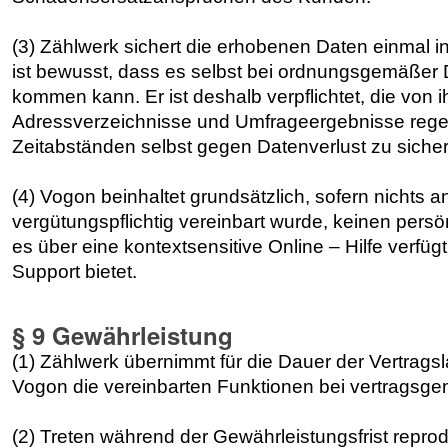
(3) Zählwerk sichert die erhobenen Daten einmal
ist bewusst, dass es selbst bei ordnungsgemäßer
kommen kann. Er ist deshalb verpflichtet, die von 
Adressverzeichnisse und Umfrageergebnisse reg
Zeitabständen selbst gegen Datenverlust zu sicher
(4) Vogon beinhaltet grundsätzlich, sofern nichts 
vergütungspflichtig vereinbart wurde, keinen persö
es über eine kontextsensitive Online – Hilfe verfüg
Support bietet.
§ 9 Gewährleistung
(1) Zählwerk übernimmt für die Dauer der Vertragsl
Vogon die vereinbarten Funktionen bei vertragsgem
(2) Treten während der Gewährleistungsfrist repro