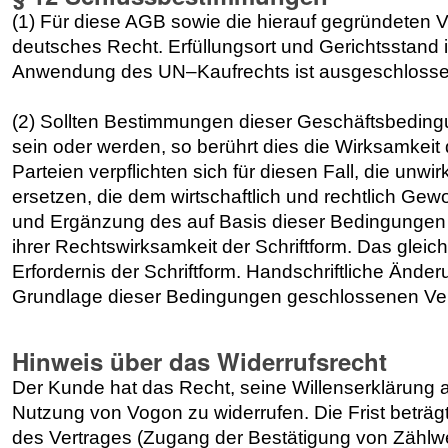
(1) Für diese AGB sowie die hierauf gegründeten Ve
deutsches Recht. Erfüllungsort und Gerichtsstand i
Anwendung des UN–Kaufrechts ist ausgeschlosse
(2) Sollten Bestimmungen dieser Geschäftsbeding
sein oder werden, so berührt dies die Wirksamkeit
Parteien verpflichten sich für diesen Fall, die un
ersetzen, die dem wirtschaftlich und rechtlich G
und Ergänzung des auf Basis dieser Bedingungen
ihrer Rechtswirksamkeit der Schriftform. Das gleiche
Erfordernis der Schriftform. Handschriftliche Ände
Grundlage dieser Bedingungen geschlossenen Vertr
Hinweis über das Widerrufsrecht
Der Kunde hat das Recht, seine Willenserklärung 
Nutzung von Vogon zu widerrufen. Die Frist beträ
des Vertrages (Zugang der Bestätigung von Zählwe