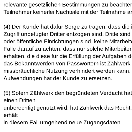
relevante gesetzlichen Bestimmungen zu beachten 
Teilnehmer keinerlei Nachteile mit der Teilnahme 
(4) Der Kunde hat dafür Sorge zu tragen, dass die
Zugriff unbefugter Dritter entzogen sind. Dritte sin
oder öffentliche Einrichtungen sind, keine Mitarbe
Falle darauf zu achten, dass nur solche Mitarbei
erhalten, die diese für die Erfüllung der Aufgaben
das Bekanntwerden von Passwörtern ist Zählwerk
missbräuchliche Nutzung verhindert werden kann.
Aufwendungen hat der Kunde zu ersetzen.
(5) Sofern Zählwerk den begründeten Verdacht ha
einen Dritten
unberechtigt genutzt wird, hat Zählwerk das Rech
erhält
in diesem Fall umgehend neue Zugangsdaten.