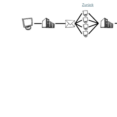
Zurück