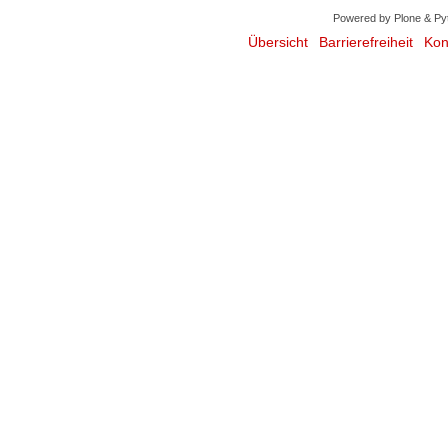
Powered by Plone & Py
Übersicht
Barrierefreiheit
Kon